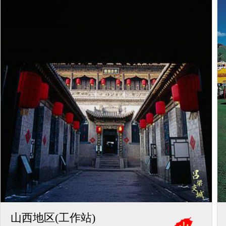
山西地区(工作站)