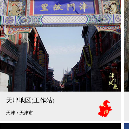
天津地区(工作站)
天津
•
天津市