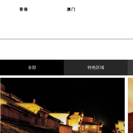
香港
澳门
全部
特色区域