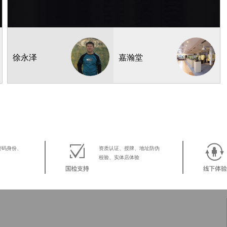
陶瓷艺品
金蟾献宝
¥:
销售价待定
产地：
徐永泽
嘉瀚堂
22*7*8
库存：
0
密码身份、
资质认证、授牌、地址防伪
校验、实体店体验