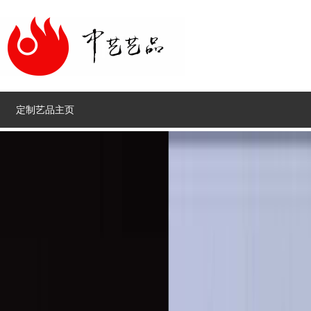
定制艺品主页